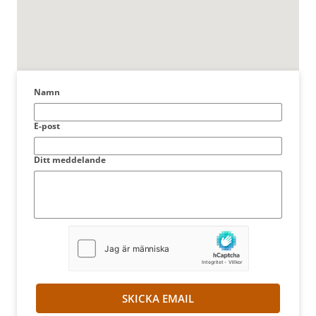
Namn
E-post
Ditt meddelande
SKICKA EMAIL