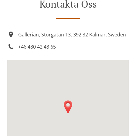
Kontakta Oss
Gallerian, Storgatan 13, 392 32 Kalmar, Sweden
+46 480 42 43 65