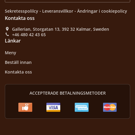
.
.
Sekretesspolilcy
Leveransvillkor
Ändringar i cookiepolicy
Kontakta oss
Gallerian, Storgatan 13, 392 32 Kalmar, Sweden
+46 480 42 43 65
Länkar
Meny
Beställ innan
Kontakta oss
ACCEPTERADE BETALNINGSMETODER