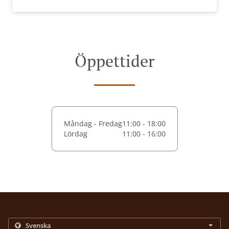
Öppettider
Måndag - Fredag
11:00 - 18:00
Lördag
11:00 - 16:00